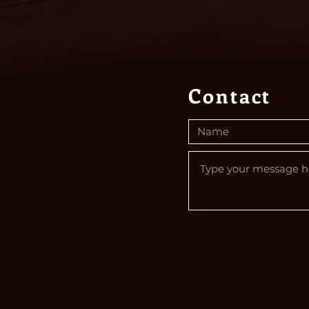
Contact